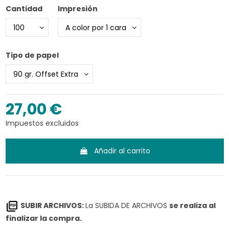
Cantidad
Impresión
Tipo de papel
27,00 €
Impuestos excluidos
Añadir al carrito
SUBIR ARCHIVOS:
La SUBIDA DE ARCHIVOS
se realiza al
finalizar la compra.