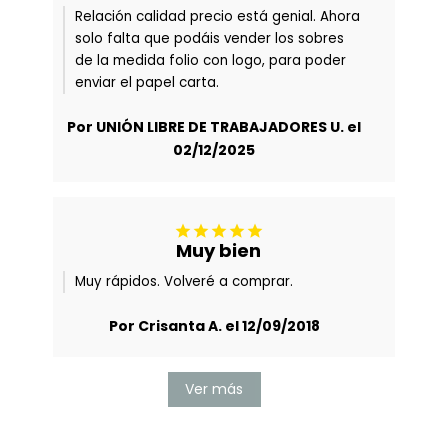
Relación calidad precio está genial. Ahora
solo falta que podáis vender los sobres
de la medida folio con logo, para poder
enviar el papel carta.
Por UNIÓN LIBRE DE TRABAJADORES U. el
02/12/2025





Muy bien
Muy rápidos. Volveré a comprar.
Por Crisanta A. el 12/09/2018
Ver más