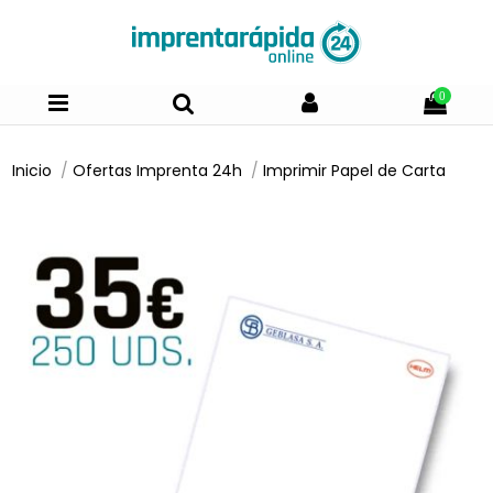
0
Inicio
Ofertas Imprenta 24h
Imprimir Papel de Carta