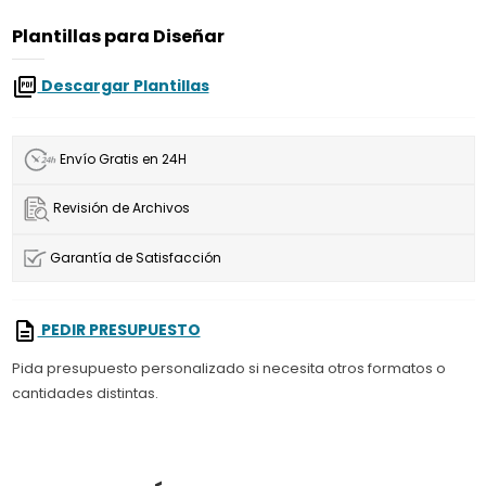
Plantillas para Diseñar
Descargar Plantillas
Envío Gratis en 24H
Revisión de Archivos
Garantía de Satisfacción
PEDIR PRESUPUESTO
Pida presupuesto personalizado si necesita otros formatos o
cantidades distintas.