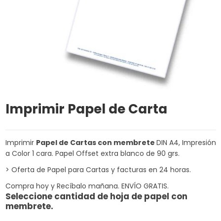
Imprimir Papel de Carta
Imprimir
Papel de Cartas con membrete
DIN A4, Impresión
a Color 1 cara. Papel Offset extra blanco de 90 grs.
> Oferta de Papel para Cartas y facturas en 24 horas.
Compra hoy y Recíbalo mañana. ENVÍO GRATIS.
Seleccione cantidad de hoja de papel con
membrete.