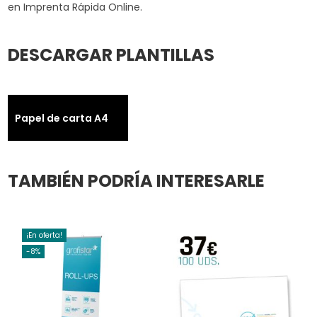
en Imprenta Rápida Online.
DESCARGAR PLANTILLAS
Papel de carta A4
TAMBIÉN PODRÍA INTERESARLE
¡En oferta!
-8%