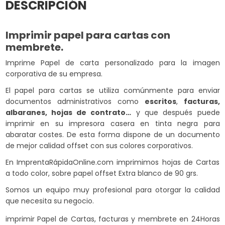
DESCRIPCIÓN
Imprimir papel para cartas con
membrete.
Imprime Papel de carta personalizado para la imagen
corporativa de su empresa.
El papel para cartas se utiliza comúnmente para enviar
documentos administrativos como
escritos
,
facturas,
albaranes, hojas de contrato…
y que después puede
imprimir en su impresora casera en tinta negra para
abaratar costes. De esta forma dispone de un documento
de mejor calidad offset con sus colores corporativos.
En ImprentaRápidaOnline.com imprimimos hojas de Cartas
a todo color, sobre papel offset Extra blanco de 90 grs.
Somos un equipo muy profesional para otorgar la calidad
que necesita su negocio.
imprimir Papel de Cartas, facturas y membrete en 24Horas