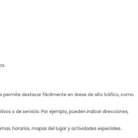
os.
es permite destacar fácilmente en áreas de alto tráfico, como
ivos o de servicio. Por ejemplo, pueden indicar direcciones,
mas, horarios, mapas del lugar y actividades especiales.