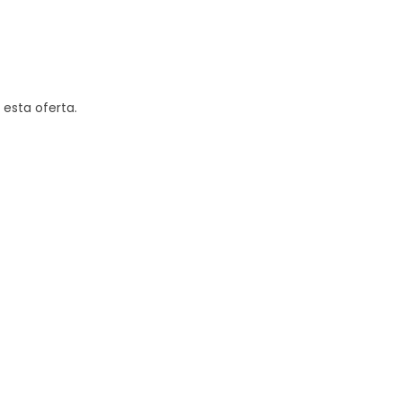
 esta oferta.