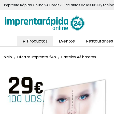
Imprenta Rápida Online 24 Horas > Pide antes de las 10:00 y recí
Productos
Eventos
Restaurantes
Inicio
Ofertas Imprenta 24h
Carteles A3 baratos