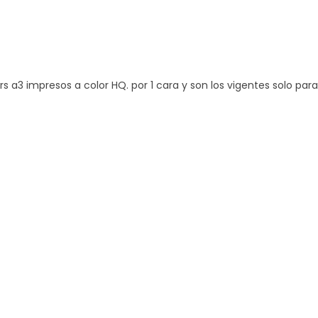
rs a3 impresos a color HQ. por 1 cara y son los vigentes solo para