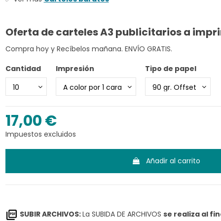
Oferta de carteles A3 publicitarios a impr
Compra hoy y Recíbelos mañana. ENVÍO GRATIS.
Cantidad
Impresión
Tipo de papel
17,00 €
Impuestos excluidos
Añadir al carrito
SUBIR ARCHIVOS:
La SUBIDA DE ARCHIVOS
se realiza al fi