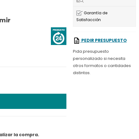
Garantía de
imir
Satisfacción
PEDIR PRESUPUESTO
Pida presupuesto
personalizado si necesita
otros formatos o cantidades
distintas.
nalizar la compra.