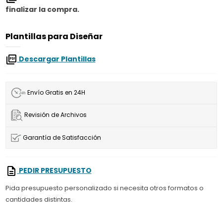
finalizar la compra.
Plantillas para Diseñar
Descargar Plantillas
Envío Gratis en 24H
Revisión de Archivos
Garantía de Satisfacción
PEDIR PRESUPUESTO
Pida presupuesto personalizado si necesita otros formatos o
cantidades distintas.