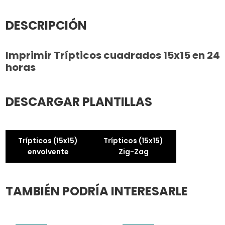
DESCRIPCIÓN
Imprimir Trípticos cuadrados 15x15 en 24
horas
DESCARGAR PLANTILLAS
Trípticos (15x15)
Trípticos (15x15)
envolvente
Zig-Zag
TAMBIÉN PODRÍA INTERESARLE