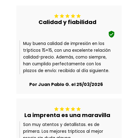





Calidad y fiabilidad

Muy buena calidad de impresión en los
trípticos 15×15, con una excelente relación
calidad-precio. Además, como siempre,
han cumplido perfectamente con los
plazos de envío: recibido al día siguiente.
Por Juan Pablo G. el 25/03/2026





La imprenta es una maravilla
Son muy atentos y detallistas. es de
primera. Los mejores tripticos al mejor