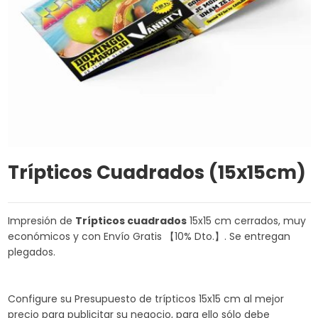
Trípticos Cuadrados (15x15cm)
Impresión de
Trípticos cuadrados
15x15 cm cerrados, muy
económicos y con Envío Gratis 【10% Dto.】. Se entregan
plegados.
Configure su Presupuesto de trípticos 15x15 cm al mejor
precio para publicitar su negocio, para ello sólo debe