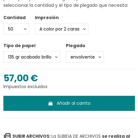
seleccionar la cantidad y el tipo de plegado que necesita:
Cantidad
Impresión
Tipo de papel
Plegado
57,00 €
Impuestos excluidos
Añadir al carrito
SUBIR ARCHIVOS:
La SUBIDA DE ARCHIVOS
se realiza al