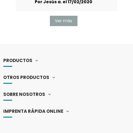
Por Jesús a. el 17/02/2020
Ver más
PRODUCTOS
OTROS PRODUCTOS
SOBRE NOSOTROS
IMPRENTA RÁPIDA ONLINE