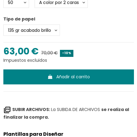
Tipo de papel
63,00 €
70,00 €
-10%
Impuestos excluidos
Añadir al carrito
SUBIR ARCHIVOS:
La SUBIDA DE ARCHIVOS
se realiza al
finalizar la compra.
Plantillas para Diseñar