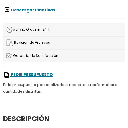
Descargar Plantillas
Envío Gratis en 24H
Revisión de Archivos
Garantía de Satisfacción
PEDIR PRESUPUESTO
Pida presupuesto personalizado si necesita otros formatos o
cantidades distintas.
DESCRIPCIÓN