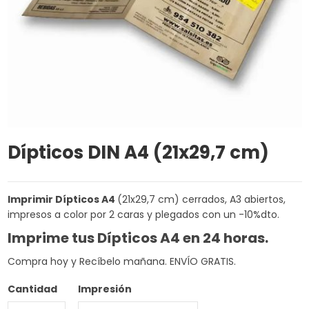
Dípticos DIN A4 (21x29,7 cm)
Imprimir Dípticos A4
(21x29,7 cm) cerrados, A3 abiertos,
impresos a color por 2 caras y plegados con un -10%dto.
Imprime tus Dípticos A4 en 24 horas.
Compra hoy y Recíbelo mañana. ENVÍO GRATIS.
Cantidad
Impresión