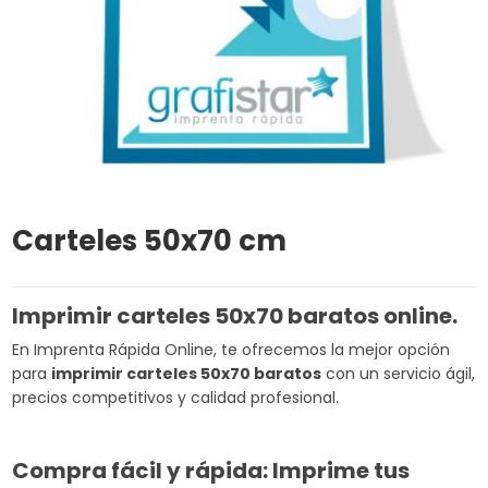
Carteles 50x70 cm
Imprimir carteles 50x70 baratos online.
En Imprenta Rápida Online, te ofrecemos la mejor opción
para
imprimir carteles 50x70 baratos
con un servicio ágil,
precios competitivos y calidad profesional.
Compra fácil y rápida: Imprime tus