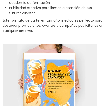
academia de formación.
Publicidad efectiva para llamar la atención de tus
futuros clientes.
Este formato de cartel en tamaño medido es perfecto para
destacar promociones, eventos y campañas publicitarias en
cualquier entorno.