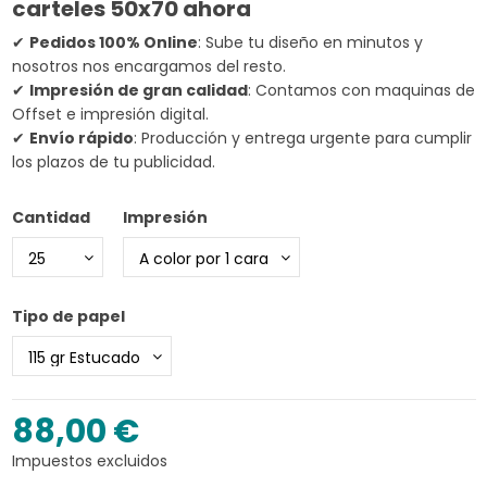
carteles 50x70 ahora
✔
Pedidos 100% Online
: Sube tu diseño en minutos y
nosotros nos encargamos del resto.
✔
Impresión de gran calidad
: Contamos con maquinas de
Offset e impresión digital.
✔
Envío rápido
: Producción y entrega urgente para cumplir
los plazos de tu publicidad.
Cantidad
Impresión
Tipo de papel
88,00 €
Impuestos excluidos