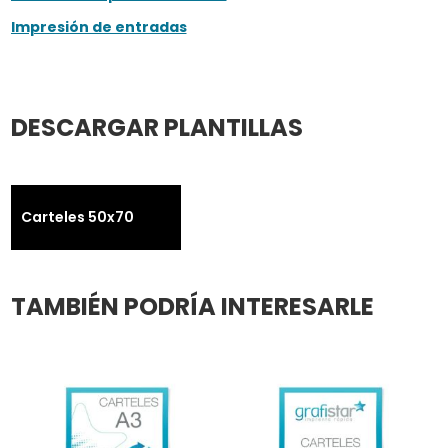
Impresión de entradas
DESCARGAR PLANTILLAS
Carteles 50x70
TAMBIÉN PODRÍA INTERESARLE