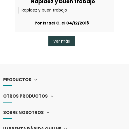
Rapidez y buen trabajo
Rapidez y buen trabajo
Por Israel C. el 04/12/2018
Ver más
PRODUCTOS
OTROS PRODUCTOS
SOBRE NOSOTROS
IMPRENTA RÁPIDA ONLINE