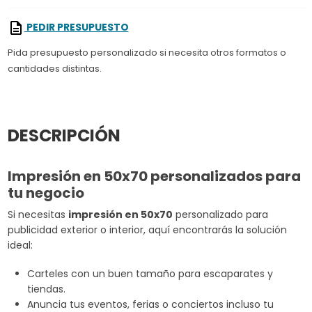
PEDIR PRESUPUESTO
Pida presupuesto personalizado si necesita otros formatos o
cantidades distintas.
DESCRIPCIÓN
Impresión en 50x70 personalizados para
tu negocio
Si necesitas
impresión en 50x70
personalizado para
publicidad exterior o interior, aquí encontrarás la solución
ideal:
Carteles con un buen tamaño para escaparates y
tiendas.
Anuncia tus eventos, ferias o conciertos incluso tu