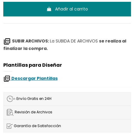
Añadir al carrito
SUBIR ARCHIVOS:
La SUBIDA DE ARCHIVOS
se realiza al
finalizar la compra.
Plantillas para Diseñar
Descargar Plantillas
Envío Gratis en 24H
Revisión de Archivos
Garantía de Satisfacción