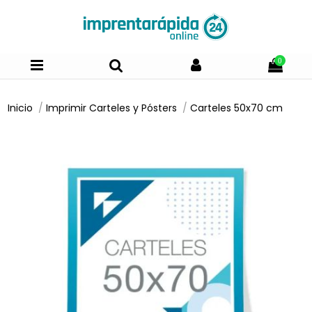
0
Inicio
Imprimir Carteles y Pósters
Carteles 50x70 cm