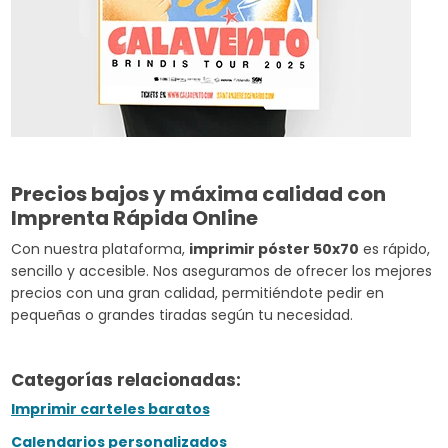
Precios bajos y máxima calidad con
Imprenta Rápida Online
Con nuestra plataforma,
imprimir póster 50x70
es rápido,
sencillo y accesible. Nos aseguramos de ofrecer los mejores
precios con una gran calidad, permitiéndote pedir en
pequeñas o grandes tiradas según tu necesidad.
Categorías relacionadas:
Imprimir carteles baratos
Calendarios personalizados