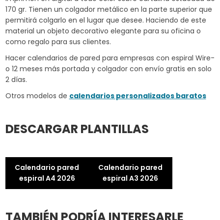
170 gr. Tienen un colgador metálico en la parte superior que
permitirá colgarlo en el lugar que desee. Haciendo de este
material un objeto decorativo elegante para su oficina o
como regalo para sus clientes.
Hacer calendarios de pared para empresas con espiral Wire-
o 12 meses más portada y colgador con envío gratis en solo
2 días.
Otros modelos de
calendarios personalizados baratos
DESCARGAR PLANTILLAS
Calendario pared
Calendario pared
espiral A4 2026
espiral A3 2026
TAMBIÉN PODRÍA INTERESARLE