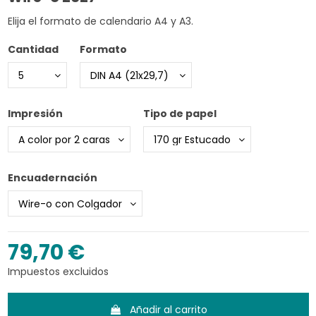
Elija el formato de calendario A4 y A3.
Cantidad
Formato
Impresión
Tipo de papel
Encuadernación
79,70 €
Impuestos excluidos
Añadir al carrito