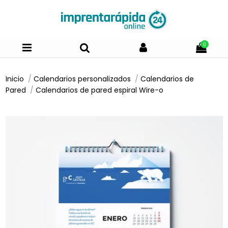
0
Inicio
Calendarios personalizados
Calendarios de
Pared
Calendarios de pared espiral Wire-o