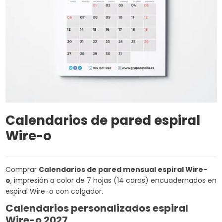
Calendarios de pared espiral
Wire-o
Comprar
Calendarios de pared mensual
espiral Wire-
o
, impresión a color de 7 hojas (14 caras) encuadernados en
espiral Wire-o con colgador.
Calendarios personalizados espiral
Wire-o 2027