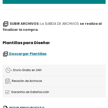
SUBIR ARCHIVOS:
La SUBIDA DE ARCHIVOS
se realiza al
finalizar la compra.
Plantillas para Diseñar
Descargar Plantillas
Envío Gratis en 24H
Revisión de Archivos
Garantía de Satisfacción