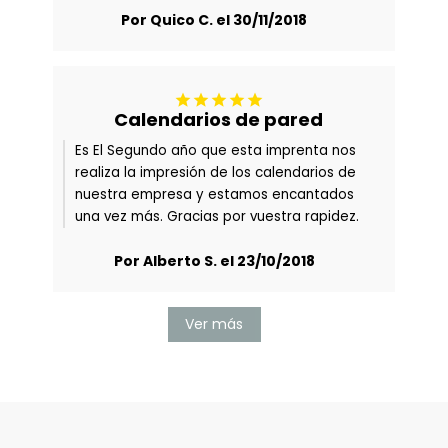
Por Quico C. el 30/11/2018





Calendarios de pared
Es El Segundo año que esta imprenta nos
realiza la impresión de los calendarios de
nuestra empresa y estamos encantados
una vez más. Gracias por vuestra rapidez.
Por Alberto S. el 23/10/2018
Ver más