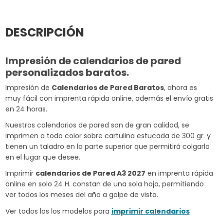
DESCRIPCIÓN
Impresión de calendarios de pared
personalizados baratos.
Impresión de
Calendarios de Pared Baratos
, ahora es
muy fácil con imprenta rápida online, además el envío gratis
en 24 horas.
Nuestros calendarios de pared son de gran calidad, se
imprimen a todo color sobre cartulina estucada de 300 gr. y
tienen un taladro en la parte superior que permitirá colgarlo
en el lugar que desee.
Imprimir
calendarios de Pared A3 2027
en imprenta rápida
online en solo 24 H. constan de una sola hoja, permitiendo
ver todos los meses del año a golpe de vista.
Ver todos los los modelos para
imprimir calendarios