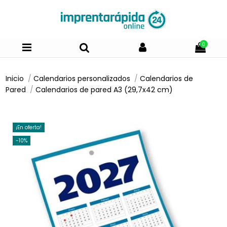
0
Inicio
Calendarios personalizados
Calendarios de
Pared
Calendarios de pared A3 (29,7x42 cm)
¡En oferta!
-10%