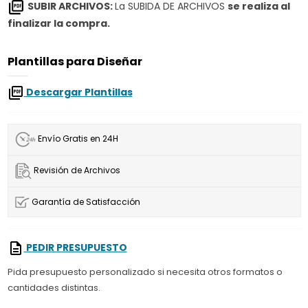
SUBIR ARCHIVOS:
La SUBIDA DE ARCHIVOS
se realiza al
finalizar la compra.
Plantillas para Diseñar
Descargar Plantillas
Envío Gratis en 24H
Revisión de Archivos
Garantía de Satisfacción
PEDIR PRESUPUESTO
Pida presupuesto personalizado si necesita otros formatos o
cantidades distintas.