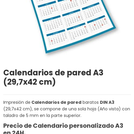
Calendarios de pared A3
(29,7x42 cm)
Impresión de
Calendarios de pared
baratos
DIN
A3
(29,7x42 cm), se compone de una sola hoja (Año vista) con
taladro de 5 mm en la parte superior.
Precio de Calendario personalizado A3
en 24H.