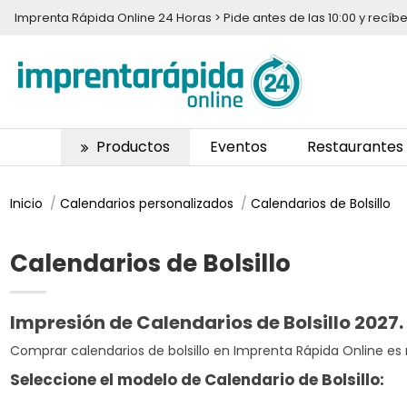
Imprenta Rápida Online 24 Horas > Pide antes de las 10:00 y recí
Productos
Eventos
Restaurantes
Inicio
Calendarios personalizados
Calendarios de Bolsillo
Calendarios de Bolsillo
Impresión de Calendarios de Bolsillo 2027
Comprar calendarios de bolsillo en Imprenta Rápida Online es m
Seleccione el modelo de Calendario de Bolsillo: