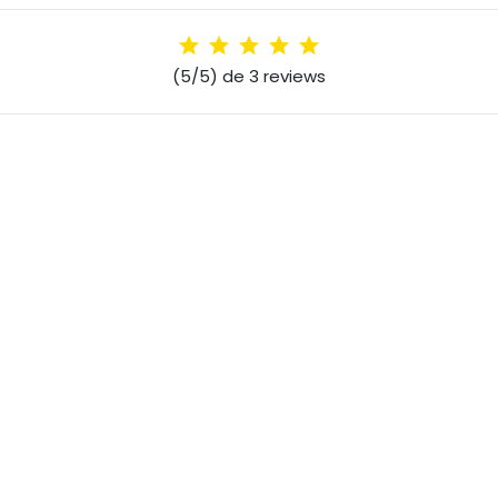
(5/5) de 3 reviews