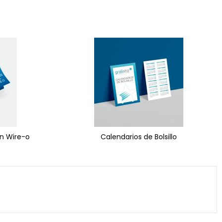
n Wire-o
Calendarios de Bolsillo