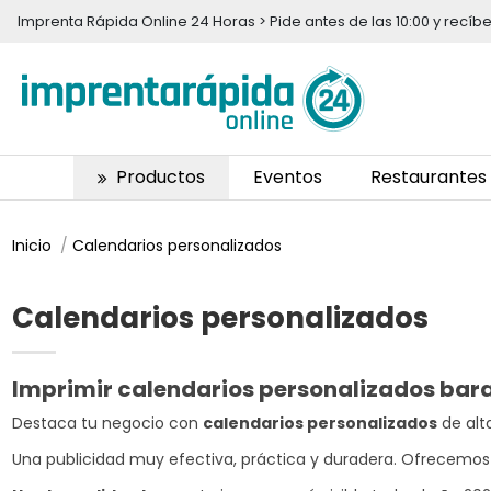
Imprenta Rápida Online 24 Horas > Pide antes de las 10:00 y recí
Productos
Eventos
Restaurantes
Inicio
Calendarios personalizados
Calendarios personalizados
Imprimir calendarios personalizados bar
Destaca tu negocio con
calendarios personalizados
de alt
Una publicidad muy efectiva, práctica y duradera. Ofrecemos