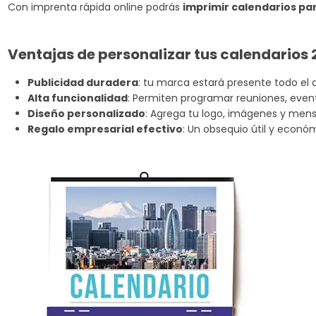
Con imprenta rápida online podrás
imprimir calendarios p
Ventajas de personalizar tus calendarios 
Publicidad duradera
: tu marca estará presente todo el 
Alta funcionalidad
: Permiten programar reuniones, even
Diseño personalizado
: Agrega tu logo, imágenes y men
Regalo empresarial efectivo
: Un obsequio útil y econó