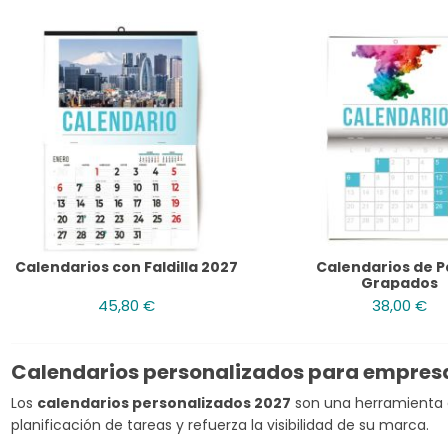
Calendarios con Faldilla 2027
Calendarios de 
Grapados
45,80 €
38,00 €
Calendarios personalizados para empres
Los
calendarios personalizados 2027
son una herramienta es
planificación de tareas y refuerza la visibilidad de su marca.