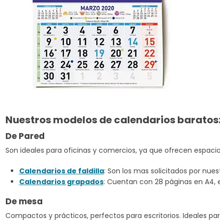
Nuestros modelos de calendarios baratos
De Pared
Son ideales para oficinas y comercios, ya que ofrecen espaci
Calendarios de faldilla
: Son los mas solicitados por nue
Calendarios grapados
: Cuentan con 28 páginas en A4, e
De mesa
Compactos y prácticos, perfectos para escritorios. Ideales par