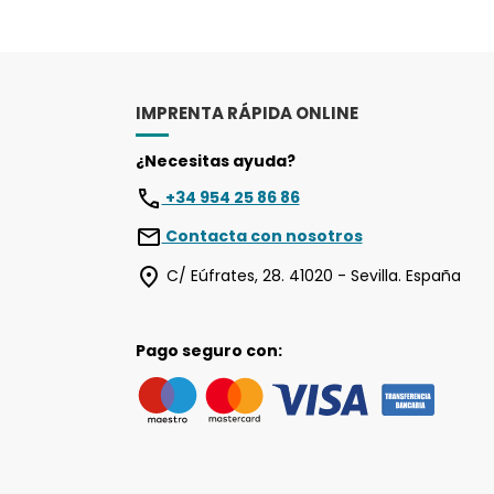
IMPRENTA RÁPIDA ONLINE
¿Necesitas ayuda?
+34 954 25 86 86
Contacta con nosotros
C/ Eúfrates, 28. 41020 - Sevilla. España
Pago seguro con: