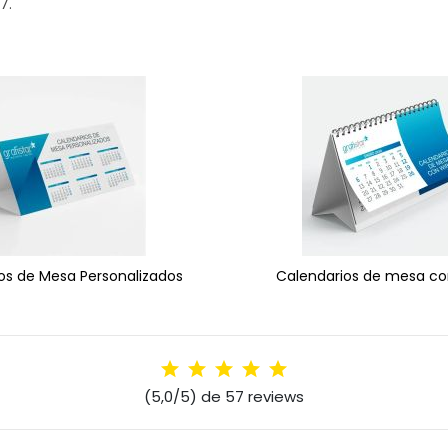
7.
os de Mesa Personalizados
Calendarios de mesa co
(5,0/5) de 57 reviews