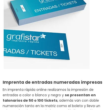
Imprenta de entradas numeradas impresas
En imprenta rápida online realizamos la impresión de
entradas a color o blanco y negro y
se presentan en
talonarios de 50 o 100 tickets
, además van con doble
numeración tanto en la matriz como el boleto y lleva un