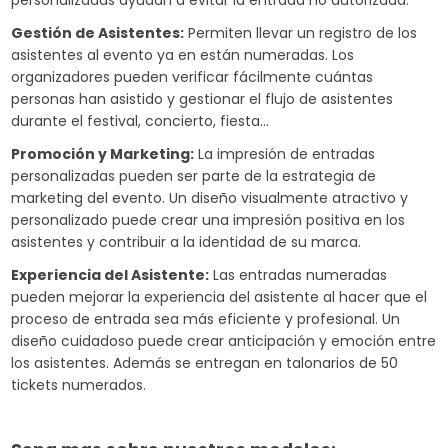
Gestión de Asistentes:
Permiten llevar un registro de los
asistentes al evento ya en están numeradas. Los
organizadores pueden verificar fácilmente cuántas
personas han asistido y gestionar el flujo de asistentes
durante el festival, concierto, fiesta...
Promoción y Marketing:
La impresión de entradas
personalizadas pueden ser parte de la estrategia de
marketing del evento. Un diseño visualmente atractivo y
personalizado puede crear una impresión positiva en los
asistentes y contribuir a la identidad de su marca.
Experiencia del Asistente:
Las entradas numeradas
pueden mejorar la experiencia del asistente al hacer que el
proceso de entrada sea más eficiente y profesional. Un
diseño cuidadoso puede crear anticipación y emoción entre
los asistentes. Además se entregan en talonarios de 50
tickets numerados.