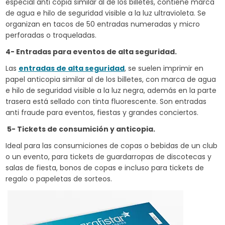
especial anti copia similar al de los billetes, contiene marca
de agua e hilo de seguridad visible a la luz ultravioleta. Se
organizan en tacos de 50 entradas numeradas y micro
perforadas o troqueladas.
4- Entradas para eventos de alta seguridad.
Las
entradas de alta seguridad
, se suelen imprimir en
papel anticopia similar al de los billetes, con marca de agua
e hilo de seguridad visible a la luz negra, además en la parte
trasera está sellado con tinta fluorescente. Son entradas
anti fraude para eventos, fiestas y grandes conciertos.
5- Tickets de consumición y anticopia.
Ideal para las consumiciones de copas o bebidas de un club
o un evento, para tickets de guardarropas de discotecas y
salas de fiesta, bonos de copas e incluso para tickets de
regalo o papeletas de sorteos.