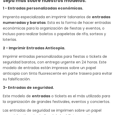
Sepa mas sobre nuestros modelos:
1 - Entradas personalizadas económicas.
Imprenta especializada en imprimir talonarios de
entradas
numeradas y baratas
. Esta es la forma de hacer entradas
económicas para la organización de fiestas y eventos, o
incluso para realizar boletos o papeletas de rifa, sorteos y
loterías.
2 - Imprimir Entradas Anticopia.
Imprimir entradas personalizadas para fiestas o tickets de
seguridad baratos, con entrega urgente en 24 horas. Este
modelo de entradas están impresas sobre un papel
anticopia con tinta fluorescente en parte trasera para evitar
su falsificación.
3- Entradas de seguridad.
Este modelo de
entradas
o tickets es el más utilizado para
la organización de grandes festivales, eventos y conciertos.
Las entradas de seguridad se imprimen sobre un papel