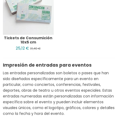
Tickets de Consumición
10x5 cm
25,12 €
31,40 €
Impresión de entradas para eventos
Las entradas personalizadas son boletos o pases que han
sido diseñados específicamente para un evento en
particular, como conciertos, conferencias, festivales,
deportes, obras de teatro u otros eventos especiales. Estas
entradas numeradas están personalizadas con información
específica sobre el evento y pueden incluir elementos
visuales únicos, como el logotipo, gráficos, colores y detalles
como la fecha y hora del evento.