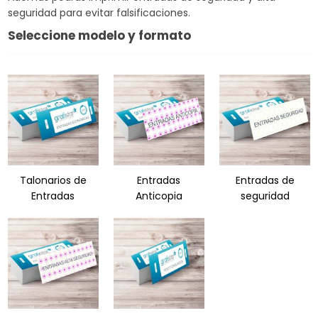
seguridad para evitar falsificaciones.
Seleccione modelo y formato
Talonarios de
Entradas
Entradas de
Entradas
Anticopia
seguridad