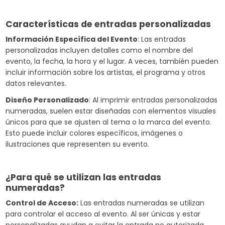
Características de entradas personalizadas
Información Específica del Evento
: Las entradas
personalizadas incluyen detalles como el nombre del
evento, la fecha, la hora y el lugar. A veces, también pueden
incluir información sobre los artistas, el programa y otros
datos relevantes.
Diseño Personalizado
: Al imprimir entradas personalizadas
numeradas, suelen estar diseñadas con elementos visuales
únicos para que se ajusten al tema o la marca del evento.
Esto puede incluir colores específicos, imágenes o
ilustraciones que representen su evento.
¿Para qué se utilizan las entradas
numeradas?
Control de Acceso:
Las entradas numeradas se utilizan
para controlar el acceso al evento. Al ser únicas y estar
personalizadas ayudan a evitar la entrada no autorizada.