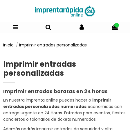
0
Inicio
Imprimir entradas personalizadas
Imprimir entradas
personalizadas
Imprimir entradas baratas en 24 horas
En nuestra imprenta online puedes hacer o
imprimir
entradas personalizadas numeradas
económicas con
entrega urgente en 24 Horas. Entradas para eventos, fiestas,
conciertos o talonarios de tickets numerados.
Además podrás imprimir entradas de seguridad y alta